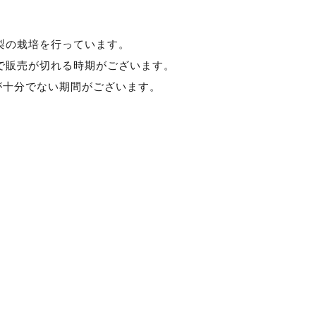
は梨の栽培を行っています。
で販売が切れる時期がございます。
が十分でない期間がございます。