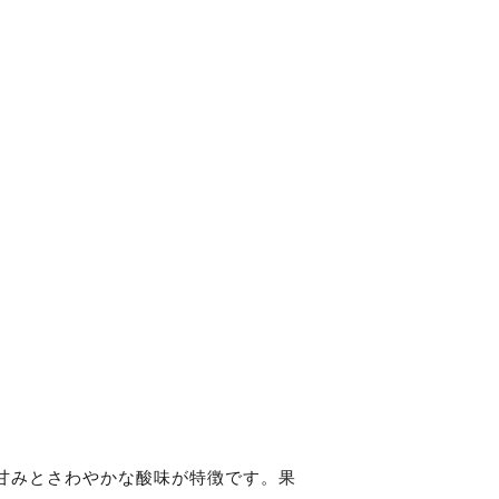
甘みとさわやかな酸味が特徴です。果