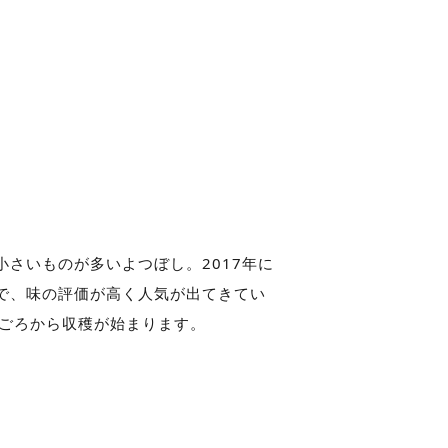
さいものが多いよつぼし。2017年に
で、味の評価が高く人気が出てきてい
旬ごろから収穫が始まります。