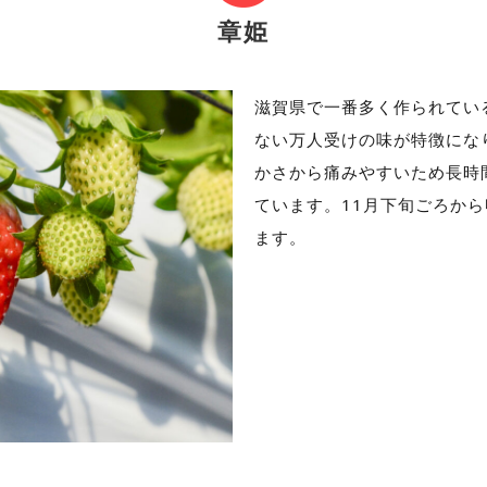
章姫
滋賀県で一番多く作られてい
ない万人受けの味が特徴にな
かさから痛みやすいため長時
ています。11月下旬ごろか
ます。