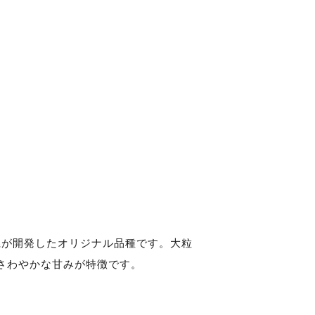
県が開発したオリジナル品種です。大粒
さわやかな甘みが特徴です。