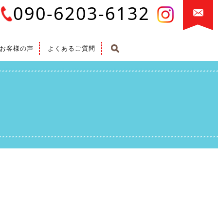
090-6203-6132
お客様の声
よくあるご質問