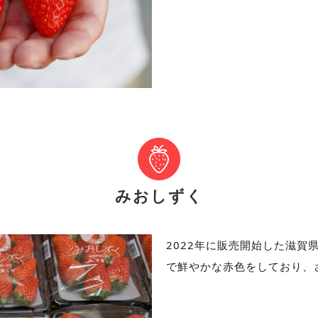
みおしずく
2022年に販売開始した滋賀
で鮮やかな赤色をしており、