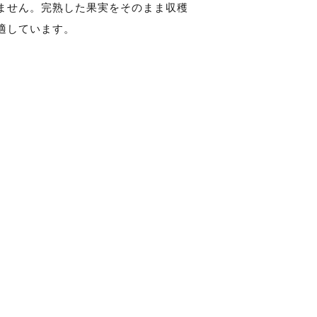
ません。完熟した果実をそのまま収穫
適しています。